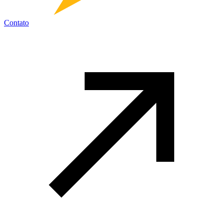
Contato