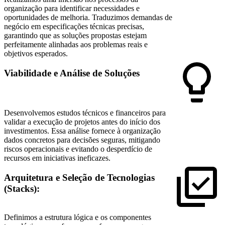
organização para identificar necessidades e
oportunidades de melhoria. Traduzimos demandas de
negócio em especificações técnicas precisas,
garantindo que as soluções propostas estejam
perfeitamente alinhadas aos problemas reais e
objetivos esperados.
Viabilidade e Análise de Soluções
Desenvolvemos estudos técnicos e financeiros para
validar a execução de projetos antes do início dos
investimentos. Essa análise fornece à organização
dados concretos para decisões seguras, mitigando
riscos operacionais e evitando o desperdício de
recursos em iniciativas ineficazes.
Arquitetura e Seleção de Tecnologias
(Stacks):
Definimos a estrutura lógica e os componentes