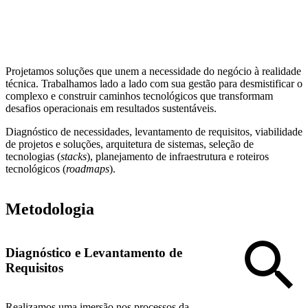
Projetamos soluções que unem a necessidade do negócio à realidade
técnica. Trabalhamos lado a lado com sua gestão para desmistificar o
complexo e construir caminhos tecnológicos que transformam
desafios operacionais em resultados sustentáveis.
Diagnóstico de necessidades, levantamento de requisitos, viabilidade
de projetos e soluções, arquitetura de sistemas, seleção de
tecnologias (
stacks
), planejamento de infraestrutura e roteiros
tecnológicos (
roadmaps
).
Metodologia
Diagnóstico e Levantamento de
Requisitos
Realizamos uma imersão nos processos da