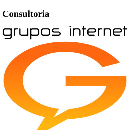
Consultoria