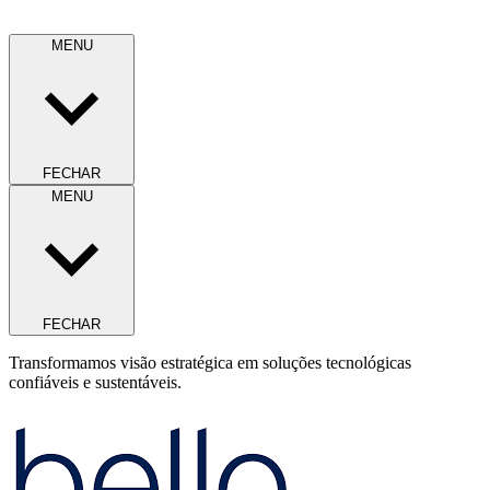
MENU
FECHAR
MENU
FECHAR
Transformamos visão estratégica em soluções tecnológicas
confiáveis e sustentáveis.