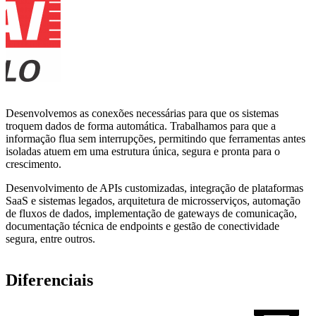
Desenvolvemos as conexões necessárias para que os sistemas
troquem dados de forma automática. Trabalhamos para que a
informação flua sem interrupções, permitindo que ferramentas antes
isoladas atuem em uma estrutura única, segura e pronta para o
crescimento.
Desenvolvimento de APIs customizadas, integração de plataformas
SaaS e sistemas legados, arquitetura de microsserviços, automação
de fluxos de dados, implementação de gateways de comunicação,
documentação técnica de endpoints e gestão de conectividade
segura, entre outros.
Diferenciais