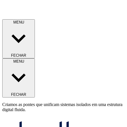
MENU
FECHAR
MENU
FECHAR
Criamos as pontes que unificam sistemas isolados em uma estrutura
digital fluida.