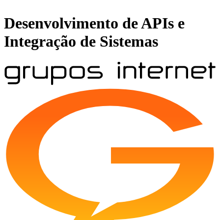
Desenvolvimento de APIs e
Integração de Sistemas