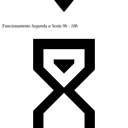
Funcionamento
Segunda a Sexta
9h - 18h