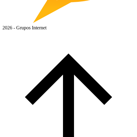
2026 - Grupos Internet