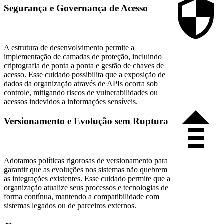
Segurança e Governança de Acesso
A estrutura de desenvolvimento permite a
implementação de camadas de proteção, incluindo
criptografia de ponta a ponta e gestão de chaves de
acesso. Esse cuidado possibilita que a exposição de
dados da organização através de APIs ocorra sob
controle, mitigando riscos de vulnerabilidades ou
acessos indevidos a informações sensíveis.
Versionamento e Evolução sem Ruptura
Adotamos políticas rigorosas de versionamento para
garantir que as evoluções nos sistemas não quebrem
as integrações existentes. Esse cuidado permite que a
organização atualize seus processos e tecnologias de
forma contínua, mantendo a compatibilidade com
sistemas legados ou de parceiros externos.