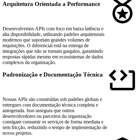
Arquitetura Orientada a Performance
Desenvolvemos APIs com foco em baixa latência e
alta disponibilidade, utilizando padrões arquiteturais
modernos que suportam grandes volumes de
requisições. O diferencial está na entrega de
integrações que não se tornam gargalos, garantindo
respostas rápidas mesmo em ecossistemas de dados
complexos da organização.
Padronização e Documentação Técnica
Nossas APIs são construídas sob padrões globais e
entregues com documentação técnica completa e
autogerada. Isso assegura que outros
desenvolvedores ou parceiros da organização
consigam consumir os serviços de forma imediata e
sem fricção, reduzindo o tempo de implementação de
novos projetos.