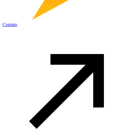
Contato