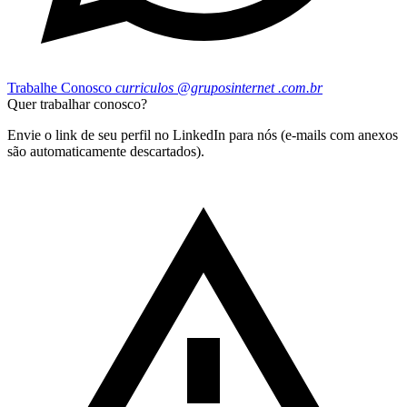
Trabalhe Conosco
curriculos
@gruposinternet
.com.br
Quer trabalhar conosco?
Envie o link de seu perfil no LinkedIn para nós (e-mails com anexos
são automaticamente descartados).